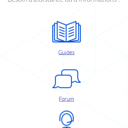
Guides
Forum